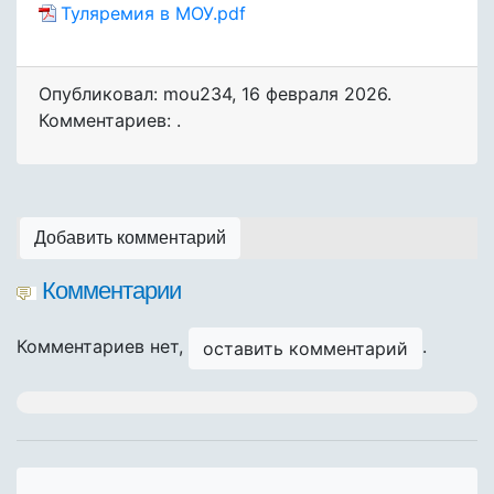
Туляремия в МОУ.pdf
Опубликовал: mou234
,
16 февраля 2026
.
Комментариев: .
Добавить комментарий
Комментарии
Комментариев нет,
.
оставить комментарий