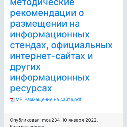
методические
рекомендации о
размещении на
информационных
стендах, официальных
интернет-сайтах и
других
информационных
ресурсах
МР_Размещение на сайте.pdf
Опубликовал: mou234
,
10 января 2022
.
Комментариев: .