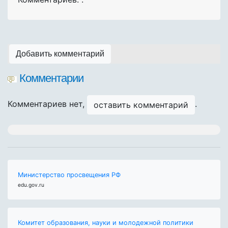
Добавить комментарий
Комментарии
Комментариев нет,
.
оставить комментарий
Министерство просвещения РФ
edu.gov.ru
Комитет образования, науки и молодежной политики